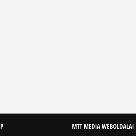
ÉP
MTT MEDIA WEBOLDALAI