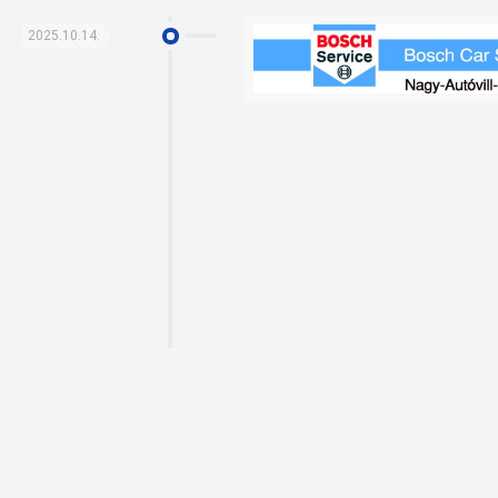
2025.10.14.