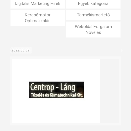
Digitális Marketing Hírek
Egyéb kategória
Keresőmotor
Termékismertető
Optimalizálás
Weboldal Forgalom
Növelés
2022.06.09.