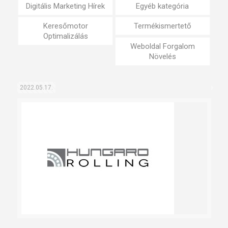
Digitális Marketing Hírek
Egyéb kategória
Keresőmotor
Termékismertető
Optimalizálás
Weboldal Forgalom
Növelés
2022.05.17.