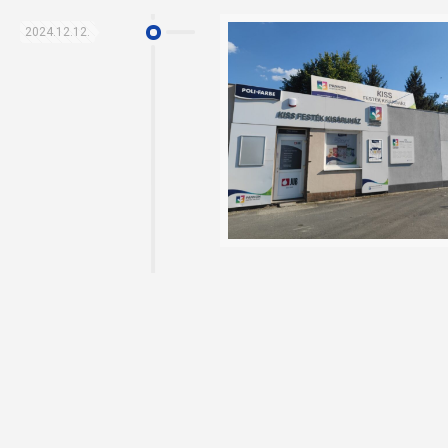
2024.12.12.