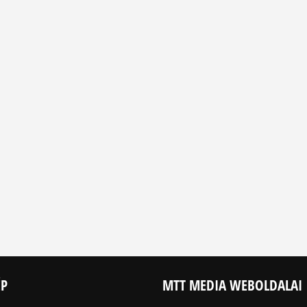
ÉP
MTT MEDIA WEBOLDALAI