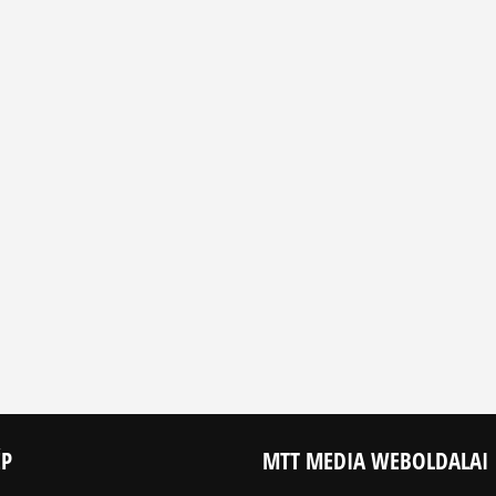
ÉP
MTT MEDIA WEBOLDALAI