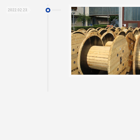
2022.02.23.