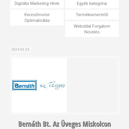
Digitális Marketing Hírek
Egyéb kategória
Keresőmotor
Termékismertető
Optimalizálás
Weboldal Forgalom
Növelés
2024.05.24.
Bernáth Bt. Az Üveges Miskolcon