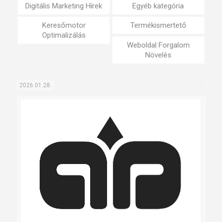
Digitális Marketing Hírek
Egyéb kategória
Keresőmotor
Termékismertető
Optimalizálás
Weboldal Forgalom
Növelés
2026.01.28.