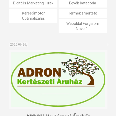
Digitális Marketing Hírek
Egyéb kategória
Keresőmotor
Termékismertető
Optimalizálás
Weboldal Forgalom
Növelés
2025.06.26.