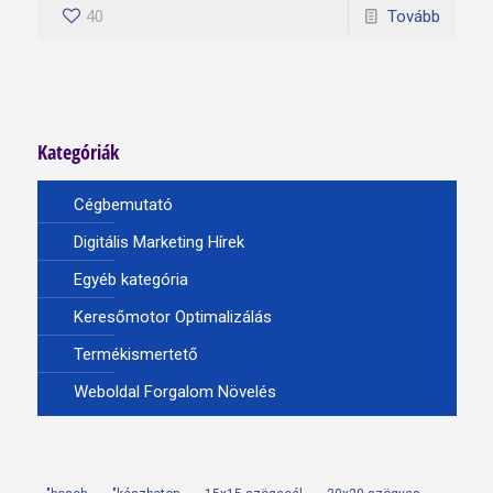
40
Tovább
Kategóriák
Cégbemutató
Digitális Marketing Hírek
Egyéb kategória
Keresőmotor Optimalizálás
Termékismertető
Weboldal Forgalom Növelés