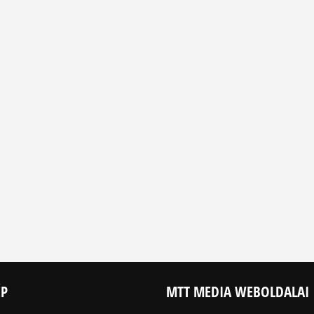
ÉP
MTT MEDIA WEBOLDALAI