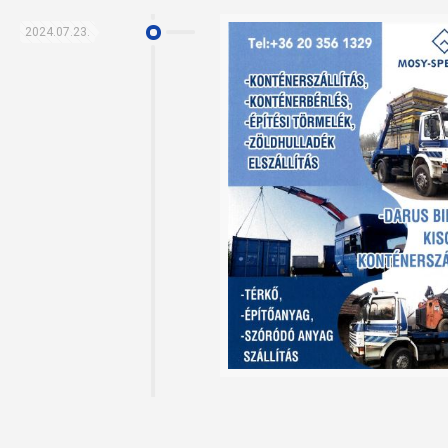
2024.07.23.