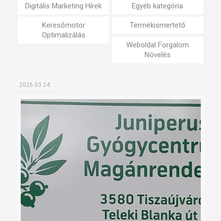
Digitális Marketing Hírek
Egyéb kategória
Keresőmotor
Termékismertető
Optimalizálás
Weboldal Forgalom
Növelés
2026.03.24.