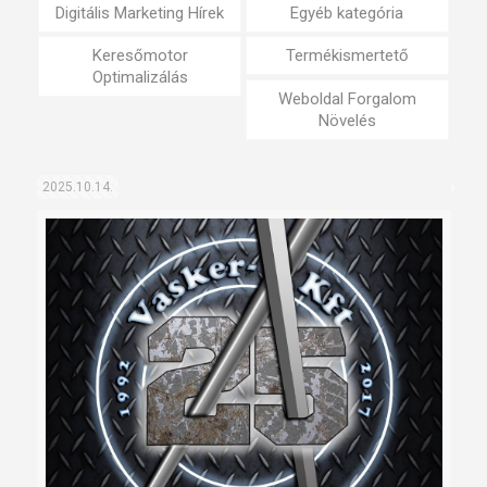
Digitális Marketing Hírek
Egyéb kategória
Keresőmotor
Termékismertető
Optimalizálás
Weboldal Forgalom
Növelés
2025.10.14.