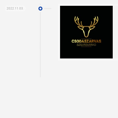
2022.11.03.