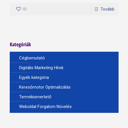
40
Tovább
Kategóriák
Cégbemutató
Digitális Marketing Hírek
Egyéb kategória
Keresőmotor Optimalizálás
Termékismertető
Weboldal Forgalom Növelés