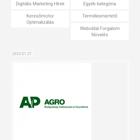
Digitális Marketing Hírek
Egyéb kategória
Keresőmotor
Termékismertető
Optimalizálás
Weboldal Forgalom
Növelés
2023.01.27.