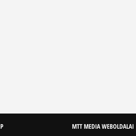
ÉP
MTT MEDIA WEBOLDALAI