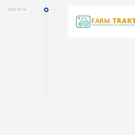
2026.03.16.