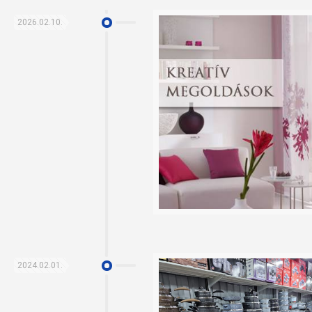
2026.02.10.
2024.02.01.