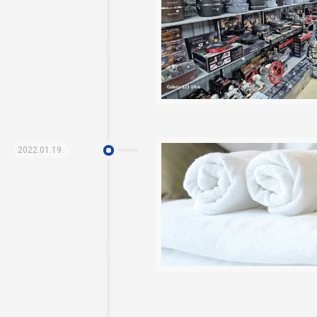
2022.01.19.