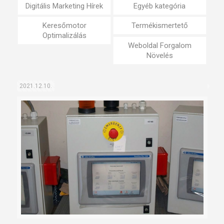
Digitális Marketing Hírek
Egyéb kategória
Keresőmotor
Termékismertető
Optimalizálás
Weboldal Forgalom
Növelés
2021.12.10.