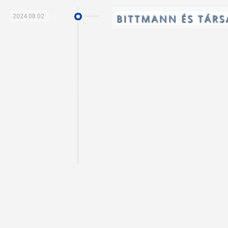
2024.08.02.