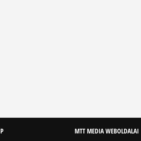
ÉP
MTT MEDIA WEBOLDALAI