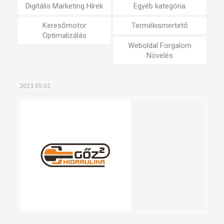
Digitális Marketing Hírek
Egyéb kategória
Keresőmotor
Termékismertető
Optimalizálás
Weboldal Forgalom
Növelés
2023.05.02.