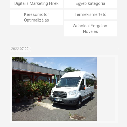
Digitális Marketing Hírek
Egyéb kategória
Keresőmotor
Termékismertető
Optimalizálás
Weboldal Forgalom
Növelés
2022.07.22.