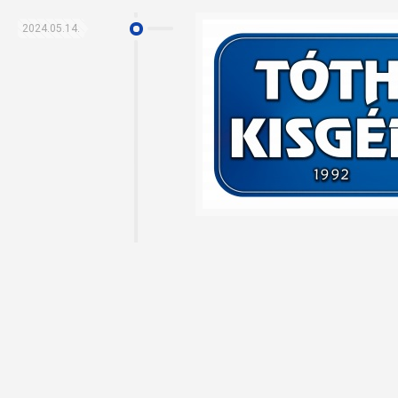
2024.05.14.