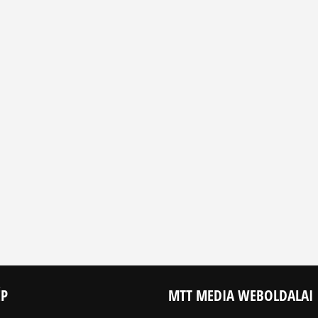
ÉP
MTT MEDIA WEBOLDALAI