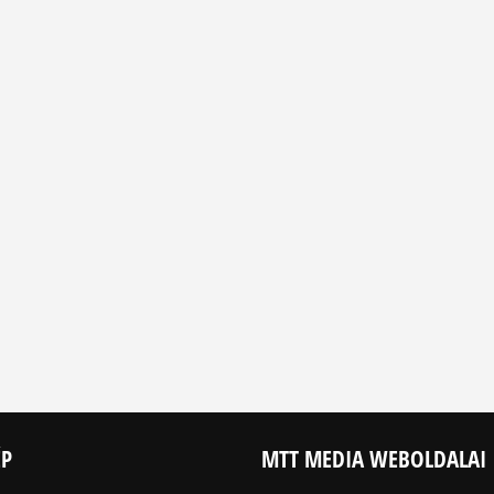
ÉP
MTT MEDIA WEBOLDALAI