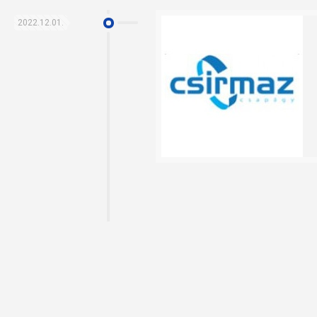
2022.12.01.