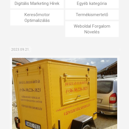
Digitális Marketing Hírek
Egyéb kategória
Keresőmotor
Termékismertető
Optimalizálás
Weboldal Forgalom
Növelés
2023.09.21.