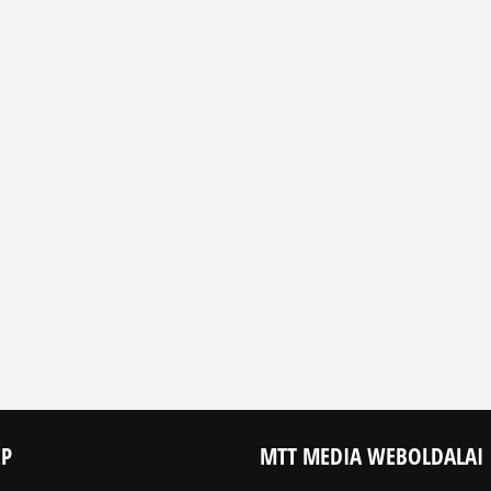
ÉP
MTT MEDIA WEBOLDALAI