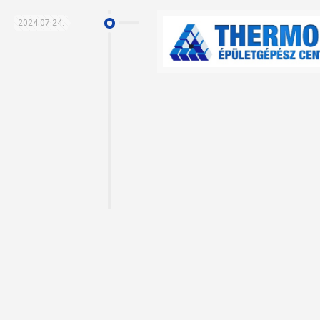
2024.07.24.