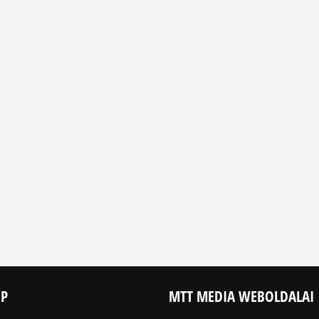
ÉP
MTT MEDIA WEBOLDALAI