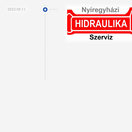
2023.09.11.