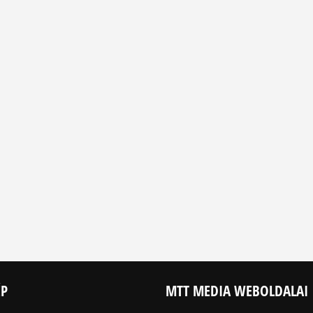
ÉP
MTT MEDIA WEBOLDALAI