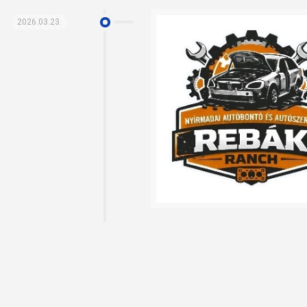
2026.03.23.