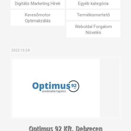
Digitális Marketing Hírek
Egyéb kategória
Keresőmotor
Termékismertető
Optimalizálás
Weboldal Forgalom
Növelés
2022.10.24.
Optimus 92 Kft. Debrecen