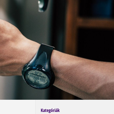
Kategóriák