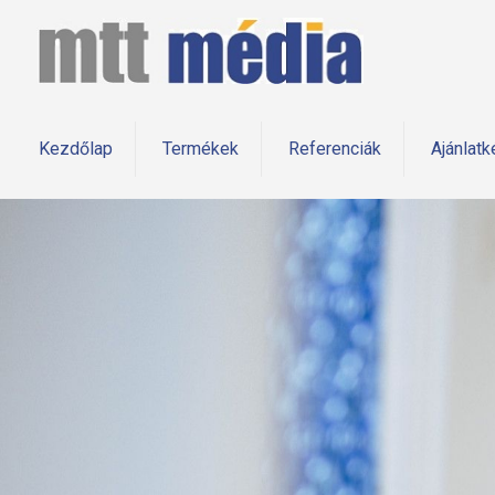
Kezdőlap
Termékek
Referenciák
Ajánlatk