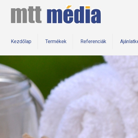
Kezdőlap
Termékek
Referenciák
Ajánlatk