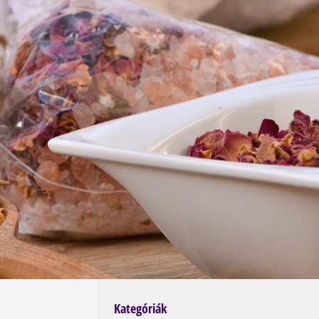
Kategóriák