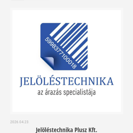
2026.04.23.
Jelöléstechnika Plusz Kft.