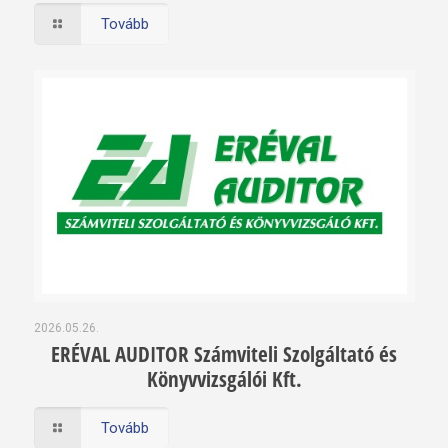
Tovább
2026.05.26.
ERÉVAL AUDITOR Számviteli Szolgáltató és
Könyvvizsgálói Kft.
Tovább